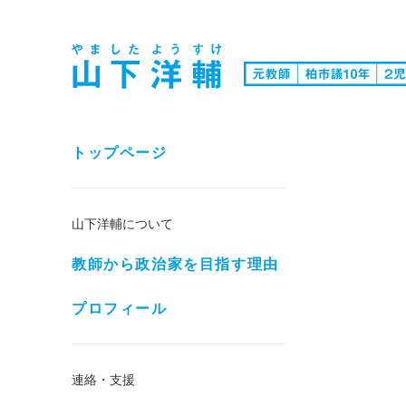
トップページ
山下洋輔について
教師から政治家を目指す理由
プロフィール
連絡・支援