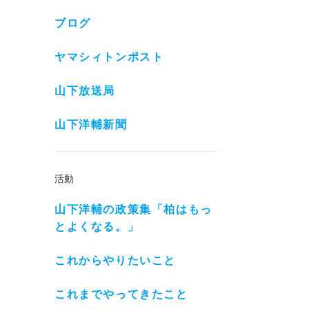
ブログ
ヤマシィトンポスト
山下放送局
山下洋輔新聞
活動
山下洋輔の政策集「柏はもっ
とよくなる。」
これからやりたいこと
これまでやってきたこと