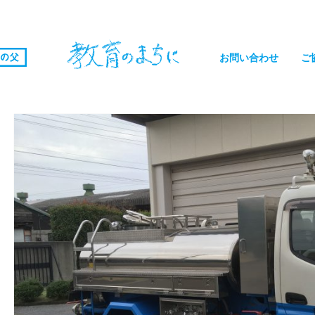
お問い合わせ
ご