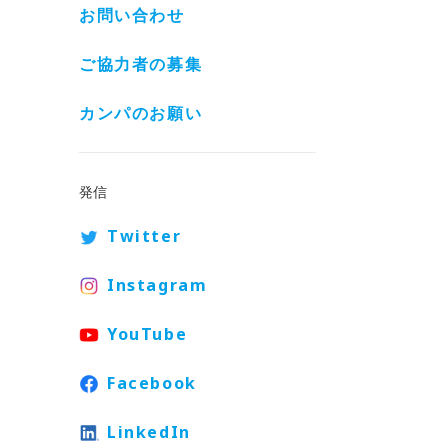
お問い合わせ
ご協力者の募集
カンパのお願い
発信
Twitter
Instagram
YouTube
Facebook
LinkedIn