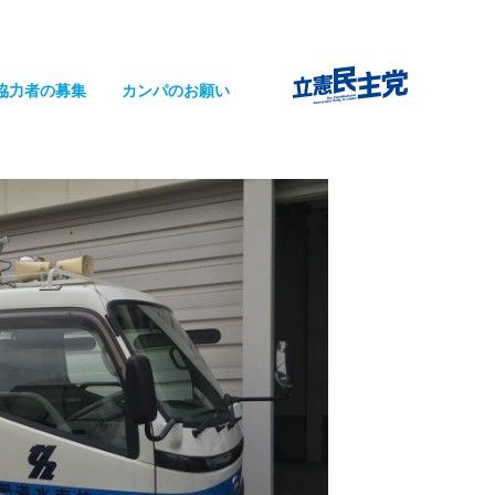
協力者の募集
カンパのお願い