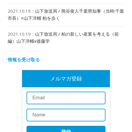
2021.10.19
：
山下放送局 / 熊谷俊人千葉県知事（当時:千葉
市長）×山下洋輔 柏を歩く
2021.10.19
：
山下放送局 / 柏の新しい産業を考える（前
編）山下洋輔x後藤学
情報を受け取る
メルマガ登録