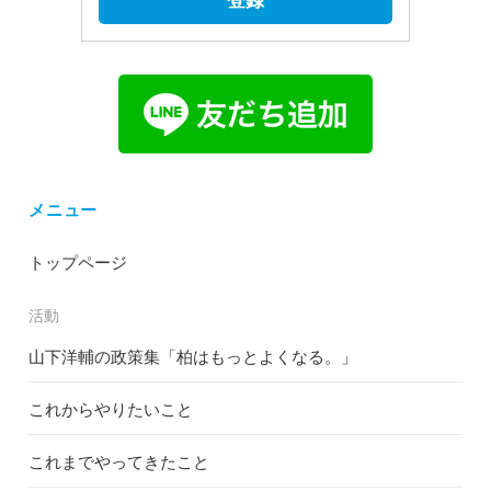
登録
メニュー
トップページ
活動
山下洋輔の政策集「柏はもっとよくなる。」
これからやりたいこと
これまでやってきたこと