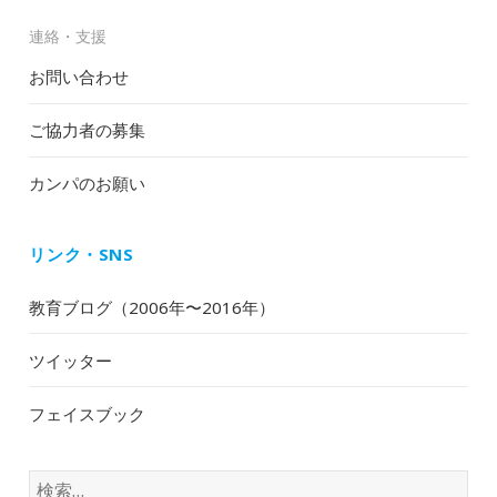
連絡・支援
お問い合わせ
ご協力者の募集
カンパのお願い
リンク・SNS
教育ブログ（2006年〜2016年）
ツイッター
フェイスブック
検