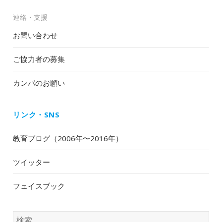
連絡・支援
お問い合わせ
ご協力者の募集
カンパのお願い
リンク・SNS
教育ブログ（2006年〜2016年）
ツイッター
フェイスブック
検