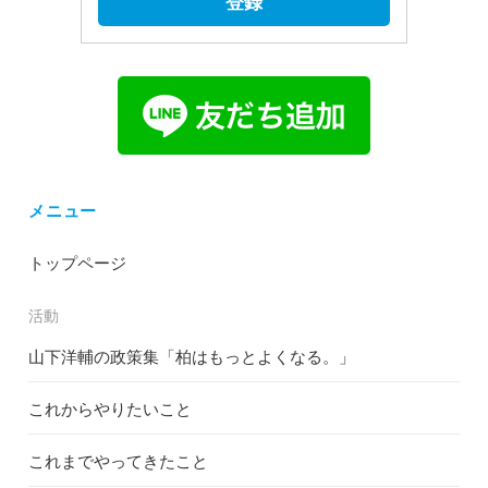
登録
メニュー
トップページ
活動
山下洋輔の政策集「柏はもっとよくなる。」
これからやりたいこと
これまでやってきたこと