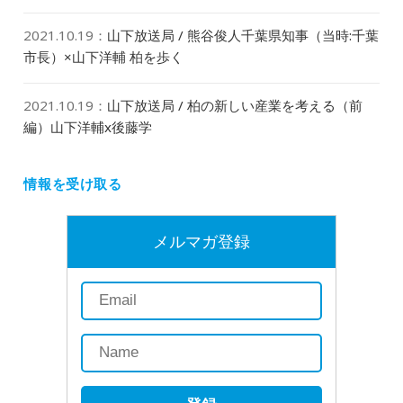
2021.10.19
：
山下放送局 / 熊谷俊人千葉県知事（当時:千葉
市長）×山下洋輔 柏を歩く
2021.10.19
：
山下放送局 / 柏の新しい産業を考える（前
編）山下洋輔x後藤学
情報を受け取る
メルマガ登録