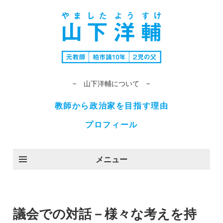
− 山下洋輔について −
教師から政治家を目指す理由
プロフィール
メニュー
議会での対話－様々な考えを持