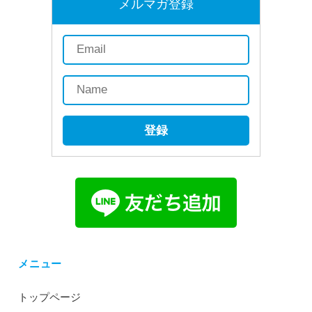
メルマガ登録
登録
メニュー
トップページ