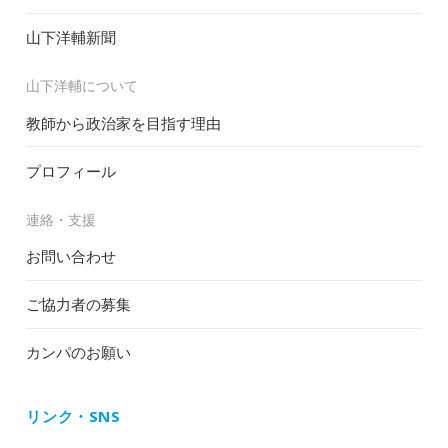
山下洋輔新聞
山下洋輔について
教師から政治家を目指す理由
プロフィール
連絡・支援
お問い合わせ
ご協力者の募集
カンパのお願い
リンク・SNS