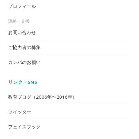
プロフィール
連絡・支援
お問い合わせ
ご協力者の募集
カンパのお願い
リンク・SNS
教育ブログ（2006年〜2016年）
ツイッター
フェイスブック