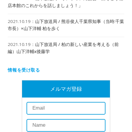
店本館のこれからを話しましょう！」
2021.10.19
：
山下放送局 / 熊谷俊人千葉県知事（当時:千葉
市長）×山下洋輔 柏を歩く
2021.10.19
：
山下放送局 / 柏の新しい産業を考える（前
編）山下洋輔x後藤学
情報を受け取る
メルマガ登録