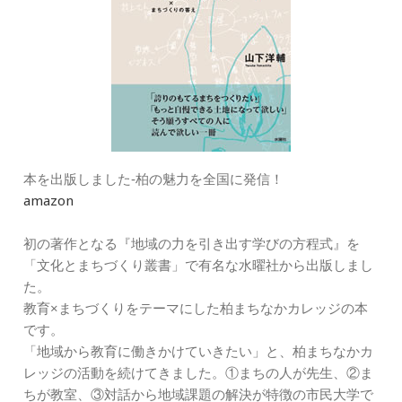
本を出版しました‐柏の魅力を全国に発信！
amazon
初の著作となる『地域の力を引き出す学びの方程式』を
「文化とまちづくり叢書」で有名な水曜社から出版しまし
た。
教育×まちづくりをテーマにした柏まちなかカレッジの本
です。
「地域から教育に働きかけていきたい」と、柏まちなかカ
レッジの活動を続けてきました。①まちの人が先生、②ま
ちが教室、③対話から地域課題の解決が特徴の市民大学で