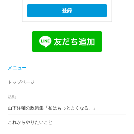
登録
メニュー
トップページ
活動
山下洋輔の政策集「柏はもっとよくなる。」
これからやりたいこと