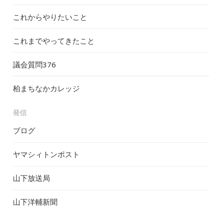
これからやりたいこと
これまでやってきたこと
議会質問
376
柏まちなかカレッジ
発信
ブログ
ヤマシィトンポスト
山下放送局
山下洋輔新聞