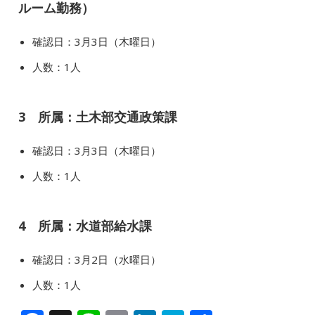
ルーム勤務）
確認日：3月3日（木曜日）
人数：1人
3 所属：土木部交通政策課
確認日：3月3日（木曜日）
人数：1人
4 所属：水道部給水課
確認日：3月2日（水曜日）
人数：1人