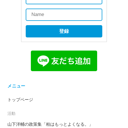
登録
メニュー
トップページ
活動
山下洋輔の政策集「柏はもっとよくなる。」