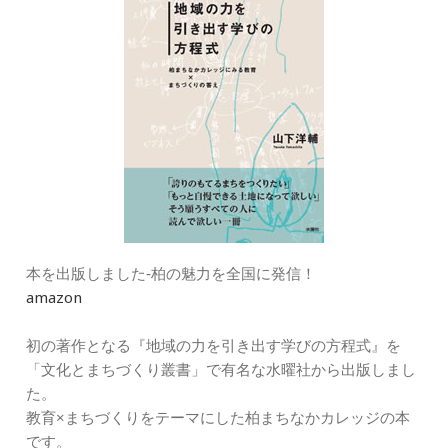
本を出版しました‐柏の魅力を全国に発信！
amazon
初の著作となる『地域の力を引き出す学びの方程式』を
「文化とまちづくり叢書」で有名な水曜社から出版しまし
た。
教育×まちづくりをテーマにした柏まちなかカレッジの本
です。