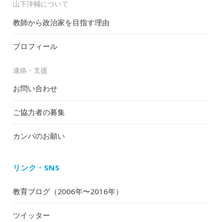
山下洋輔について
教師から政治家を目指す理由
プロフィール
連絡・支援
お問い合わせ
ご協力者の募集
カンパのお願い
リンク・SNS
教育ブログ（2006年〜2016年）
ツイッター