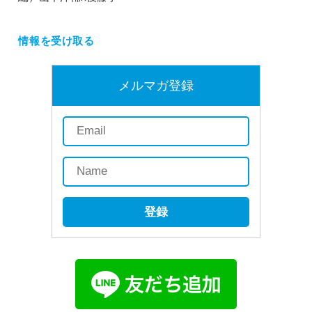
情報を受け取る
メルマガ登録
登録