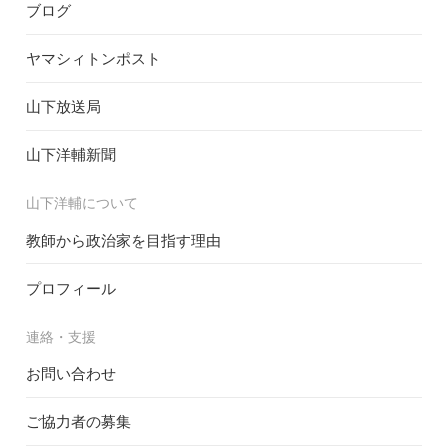
ブログ
ヤマシィトンポスト
山下放送局
山下洋輔新聞
山下洋輔について
教師から政治家を目指す理由
プロフィール
連絡・支援
お問い合わせ
ご協力者の募集