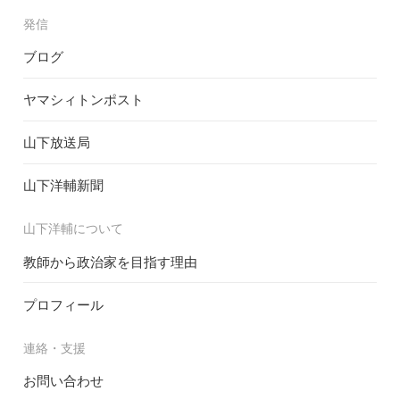
発信
ブログ
ヤマシィトンポスト
山下放送局
山下洋輔新聞
山下洋輔について
教師から政治家を目指す理由
プロフィール
連絡・支援
お問い合わせ