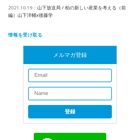
2021.10.19
：
山下放送局 / 柏の新しい産業を考える（前
編）山下洋輔x後藤学
情報を受け取る
メルマガ登録
登録