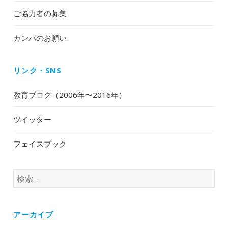
ご協力者の募集
カンパのお願い
リンク・SNS
教育ブログ（2006年〜2016年）
ツイッター
フェイスブック
検
索:
アーカイブ