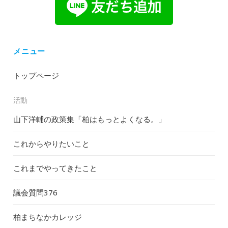
メニュー
トップページ
活動
山下洋輔の政策集「柏はもっとよくなる。」
これからやりたいこと
これまでやってきたこと
議会質問
376
柏まちなかカレッジ