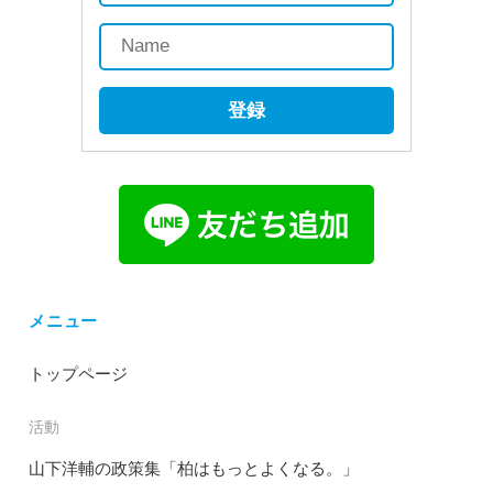
登録
メニュー
トップページ
活動
山下洋輔の政策集「柏はもっとよくなる。」