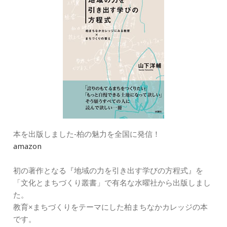
本を出版しました‐柏の魅力を全国に発信！
amazon
初の著作となる『地域の力を引き出す学びの方程式』を
「文化とまちづくり叢書」で有名な水曜社から出版しまし
た。
教育×まちづくりをテーマにした柏まちなかカレッジの本
です。