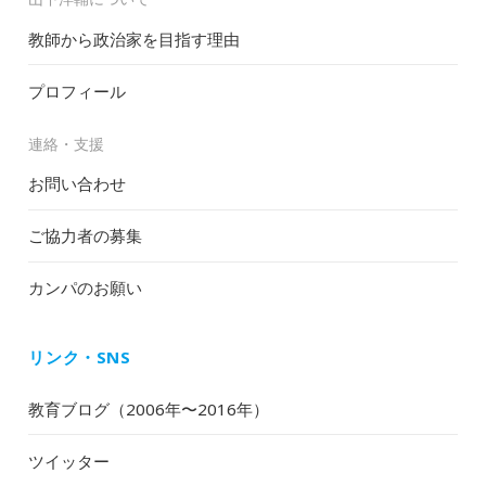
教師から政治家を目指す理由
プロフィール
連絡・支援
お問い合わせ
ご協力者の募集
カンパのお願い
リンク・SNS
教育ブログ（2006年〜2016年）
ツイッター