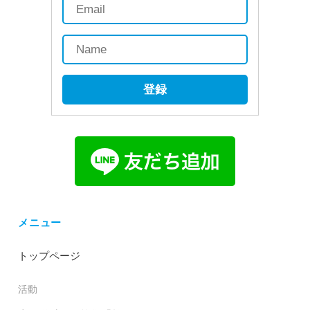
登録
メニュー
トップページ
活動