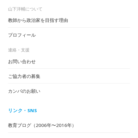
山下洋輔について
教師から政治家を目指す理由
プロフィール
連絡・支援
お問い合わせ
ご協力者の募集
カンパのお願い
リンク・SNS
教育ブログ（2006年〜2016年）