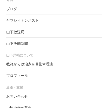
ブログ
ヤマシィトンポスト
山下放送局
山下洋輔新聞
山下洋輔について
教師から政治家を目指す理由
プロフィール
連絡・支援
お問い合わせ
ご協力者の募集