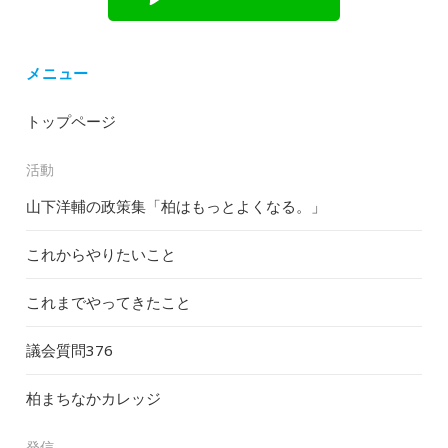
メニュー
トップページ
活動
山下洋輔の政策集「柏はもっとよくなる。」
これからやりたいこと
これまでやってきたこと
議会質問
376
柏まちなかカレッジ
発信