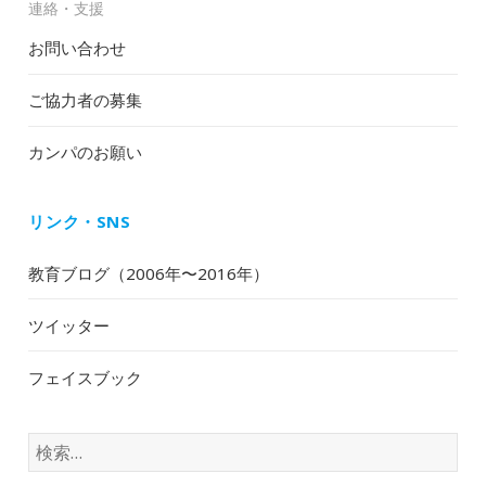
連絡・支援
お問い合わせ
ご協力者の募集
カンパのお願い
リンク・SNS
教育ブログ（2006年〜2016年）
ツイッター
フェイスブック
検
索: