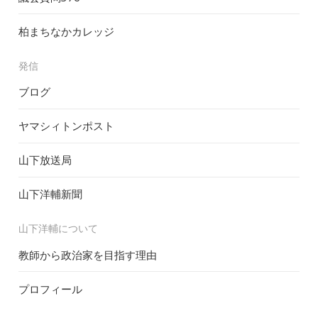
柏まちなかカレッジ
発信
ブログ
ヤマシィトンポスト
山下放送局
山下洋輔新聞
山下洋輔について
教師から政治家を目指す理由
プロフィール