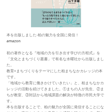
本を出版しました‐柏の魅力を全国に発信！
amazon
初の著作となる『地域の力を引き出す学びの方程式』を
「文化とまちづくり叢書」で有名な水曜社から出版しまし
た。
教育×まちづくりをテーマにした柏まちなかカレッジの本
です。
「地域から教育に働きかけていきたい」と、柏まちなかカ
レッジの活動を続けてきました。①まちの人が先生、②ま
ちが教室、③対話から地域課題の解決が特徴の市民大学で
す。
本を出版することで、柏の魅力が全国に発信することにな