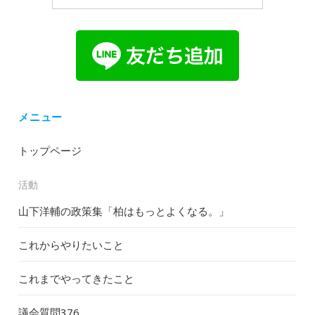
メニュー
トップページ
活動
山下洋輔の政策集「柏はもっとよくなる。」
これからやりたいこと
これまでやってきたこと
議会質問
376