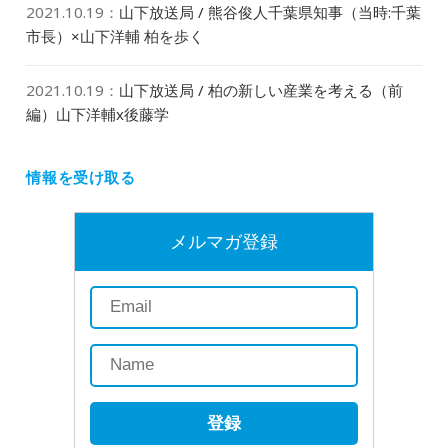
2021.10.19
：
山下放送局 / 熊谷俊人千葉県知事（当時:千葉
市長）×山下洋輔 柏を歩く
2021.10.19
：
山下放送局 / 柏の新しい産業を考える（前
編）山下洋輔x後藤学
情報を受け取る
メルマガ登録
登録