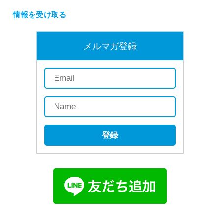
情報を受け取る
メルマガ登録
登録