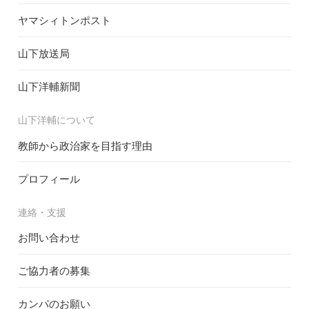
ヤマシィトンポスト
山下放送局
山下洋輔新聞
山下洋輔について
教師から政治家を目指す理由
プロフィール
連絡・支援
お問い合わせ
ご協力者の募集
カンパのお願い