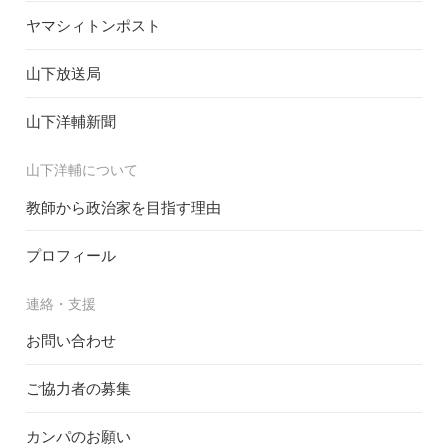
ヤマシィトンポスト
山下放送局
山下洋輔新聞
山下洋輔について
教師から政治家を目指す理由
プロフィール
連絡・支援
お問い合わせ
ご協力者の募集
カンパのお願い