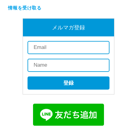
情報を受け取る
メルマガ登録
登録