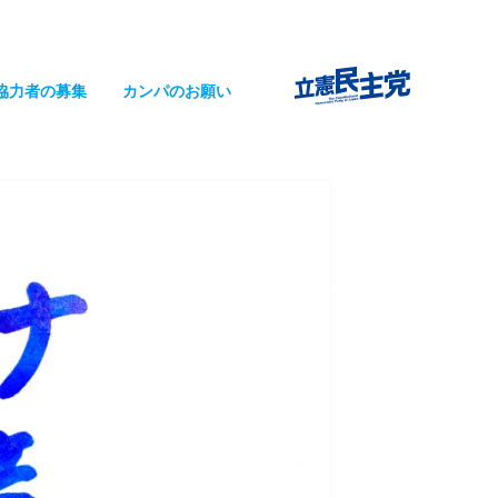
協力者の募集
カンパのお願い