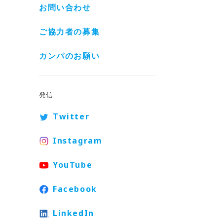
お問い合わせ
ご協力者の募集
カンパのお願い
発信
Twitter
Instagram
YouTube
Facebook
LinkedIn