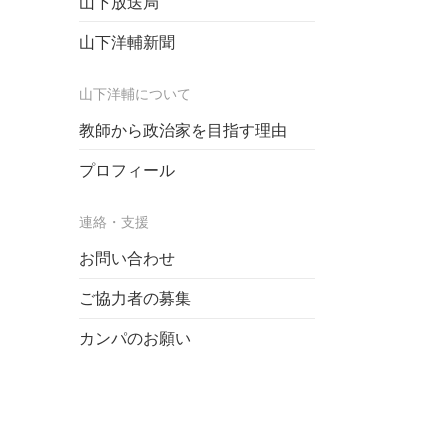
山下放送局
山下洋輔新聞
山下洋輔について
教師から政治家を目指す理由
プロフィール
連絡・支援
お問い合わせ
ご協力者の募集
カンパのお願い