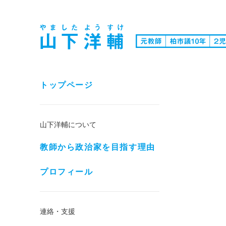
トップページ
山下洋輔について
教師から政治家を目指す理由
プロフィール
連絡・支援