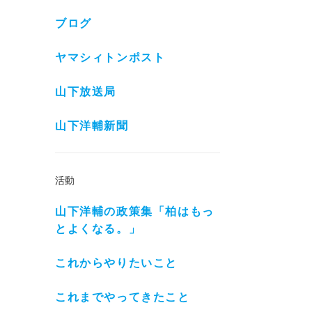
ブログ
ヤマシィトンポスト
山下放送局
山下洋輔新聞
活動
山下洋輔の政策集「柏はもっ
とよくなる。」
これからやりたいこと
これまでやってきたこと