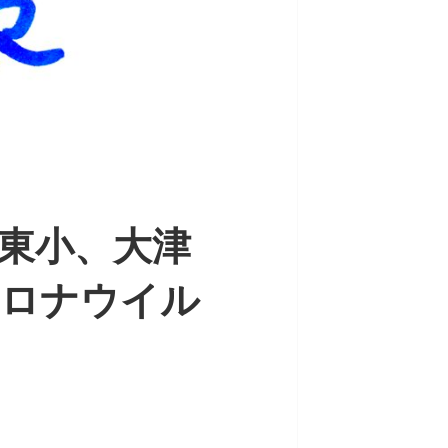
東小、大津
コロナウイル