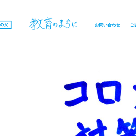
お問い合わせ
ご