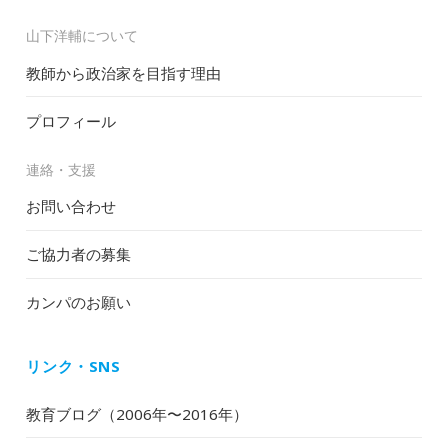
山下洋輔について
教師から政治家を目指す理由
プロフィール
連絡・支援
お問い合わせ
ご協力者の募集
カンパのお願い
リンク・SNS
教育ブログ（2006年〜2016年）