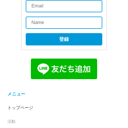
登録
メニュー
トップページ
活動