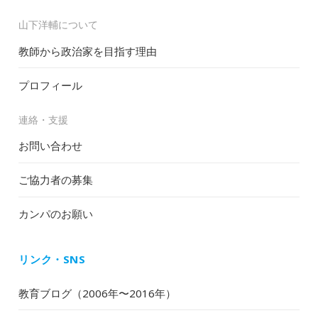
山下洋輔について
教師から政治家を目指す理由
プロフィール
連絡・支援
お問い合わせ
ご協力者の募集
カンパのお願い
リンク・SNS
教育ブログ（2006年〜2016年）