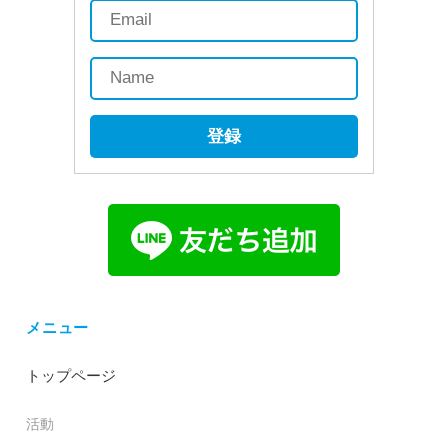
登録
メニュー
トップページ
活動