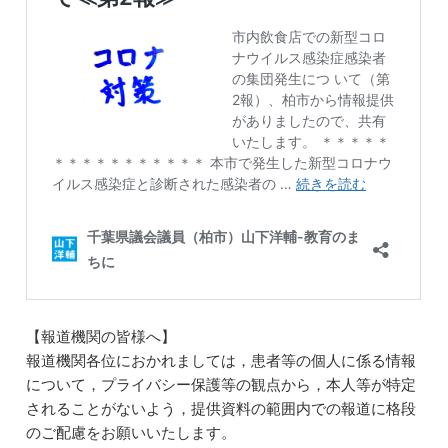
【報道機関の皆様へ】
報道機関各位におかれましては，患者等の個人に係る情報
について，プライバシー保護等の観点から，本人等が特定
されることがないよう，提供資料の範囲内での報道に格段
のご配慮をお願いいたします。