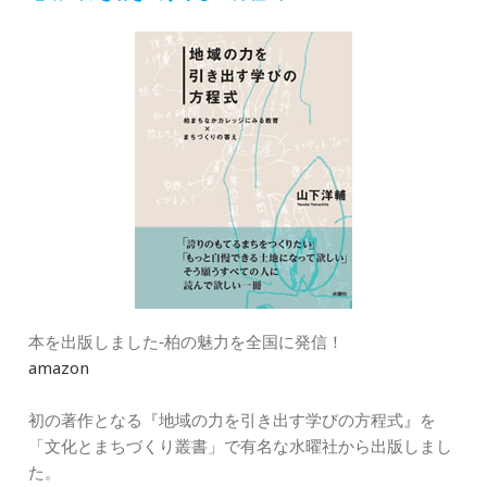
ー
本を出版しました‐柏の魅力を全国に発信！
amazon
初の著作となる『地域の力を引き出す学びの方程式』を
「文化とまちづくり叢書」で有名な水曜社から出版しまし
た。