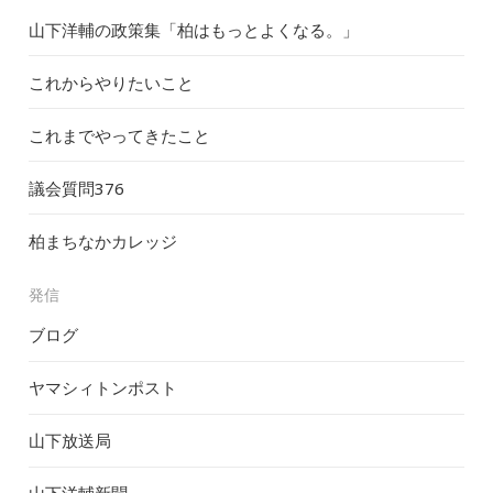
山下洋輔の政策集「柏はもっとよくなる。」
これからやりたいこと
これまでやってきたこと
議会質問
376
柏まちなかカレッジ
発信
ブログ
ヤマシィトンポスト
山下放送局