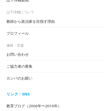
山下洋輔新聞
山下洋輔について
教師から政治家を目指す理由
プロフィール
連絡・支援
お問い合わせ
ご協力者の募集
カンパのお願い
リンク・SNS
教育ブログ（2006年〜2016年）