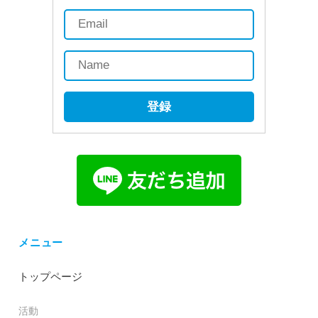
登録
メニュー
トップページ
活動