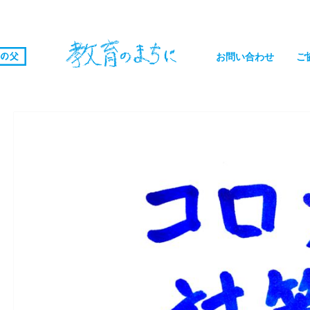
お問い合わせ
ご