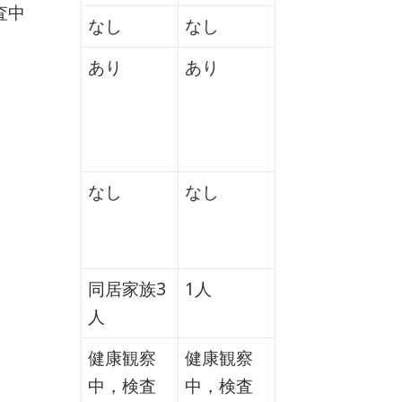
査中
なし
なし
あり
あり
なし
なし
同居家族3
1人
人
健康観察
健康観察
中，検査
中，検査