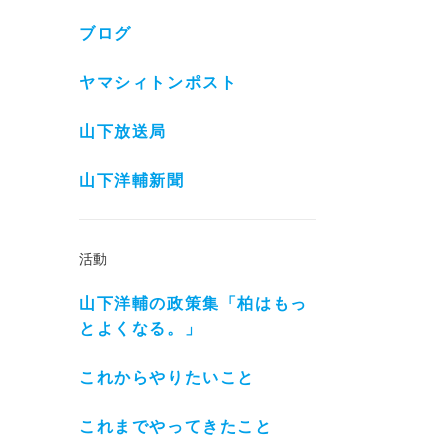
ブログ
ヤマシィトンポスト
山下放送局
山下洋輔新聞
活動
山下洋輔の政策集「柏はもっ
とよくなる。」
これからやりたいこと
これまでやってきたこと