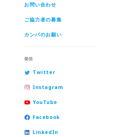
お問い合わせ
ご協力者の募集
カンパのお願い
発信
Twitter
Instagram
YouTube
Facebook
LinkedIn