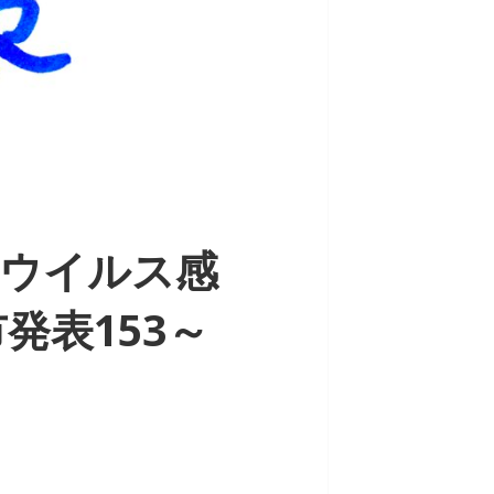
ウイルス感
発表153～