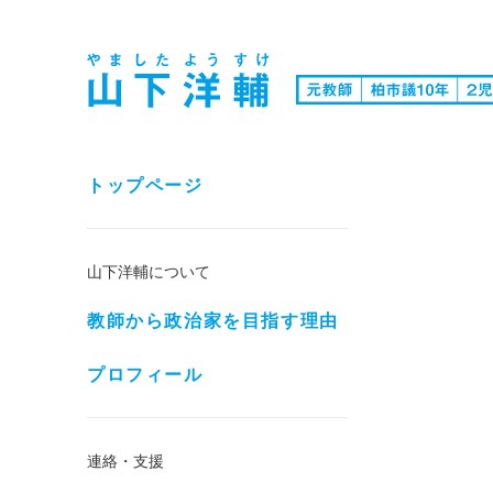
トップページ
山下洋輔について
教師から政治家を目指す理由
プロフィール
連絡・支援