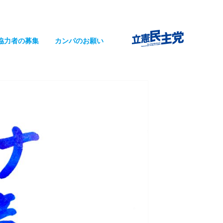
協力者の募集
カンパのお願い