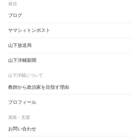
発信
ブログ
ヤマシィトンポスト
山下放送局
山下洋輔新聞
山下洋輔について
教師から政治家を目指す理由
プロフィール
連絡・支援
お問い合わせ