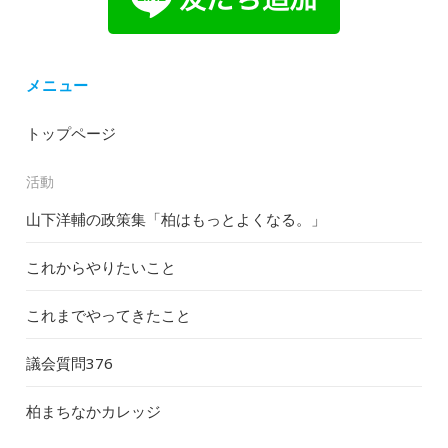
メニュー
トップページ
活動
山下洋輔の政策集「柏はもっとよくなる。」
これからやりたいこと
これまでやってきたこと
議会質問
376
柏まちなかカレッジ