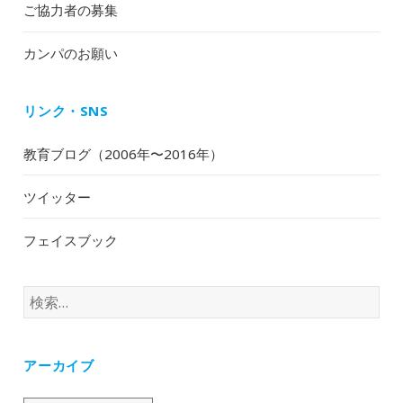
ご協力者の募集
カンパのお願い
リンク・SNS
教育ブログ（2006年〜2016年）
ツイッター
フェイスブック
検
索:
アーカイブ