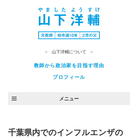
− 山下洋輔について −
教師から政治家を目指す理由
プロフィール
メニュー
千葉県内でのインフルエンザの