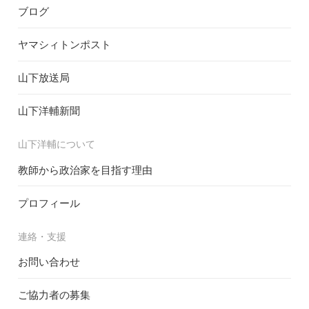
ブログ
ヤマシィトンポスト
山下放送局
山下洋輔新聞
山下洋輔について
教師から政治家を目指す理由
プロフィール
連絡・支援
お問い合わせ
ご協力者の募集