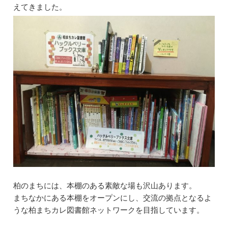
えてきました。
柏のまちには、本棚のある素敵な場も沢山あります。
まちなかにある本棚をオープンにし、交流の拠点となるよ
うな柏まちカレ図書館ネットワークを目指しています。