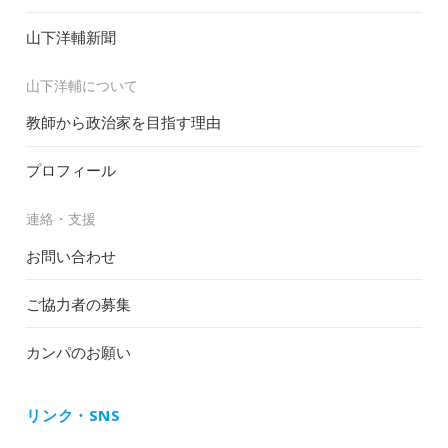
山下洋輔新聞
山下洋輔について
教師から政治家を目指す理由
プロフィール
連絡・支援
お問い合わせ
ご協力者の募集
カンパのお願い
リンク・SNS