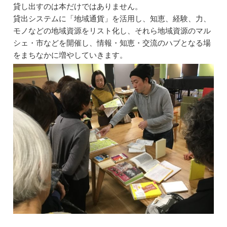
貸し出すのは本だけではありません。
貸出システムに「地域通貨」を活用し、知恵、経験、力、
モノなどの地域資源をリスト化し、それら地域資源のマル
シェ・市などを開催し、情報・知恵・交流のハブとなる場
をまちなかに増やしていきます。