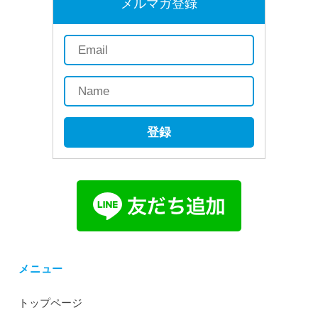
メルマガ登録
登録
メニュー
トップページ