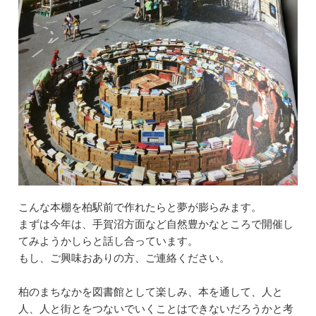
こんな本棚を柏駅前で作れたらと夢が膨らみます。
まずは今年は、手賀沼方面など自然豊かなところで開催し
てみようかしらと話し合っています。
もし、ご興味おありの方、ご連絡ください。
柏のまちなかを図書館として楽しみ、本を通して、人と
人、人と街とをつないでいくことはできないだろうかと考