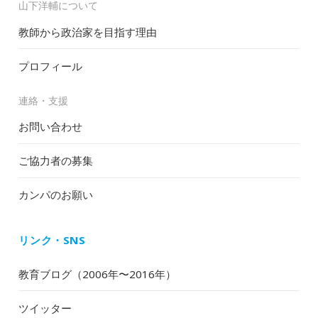
山下洋輔について
教師から政治家を目指す理由
プロフィール
連絡・支援
お問い合わせ
ご協力者の募集
カンパのお願い
リンク・SNS
教育ブログ（2006年〜2016年）
ツイッター