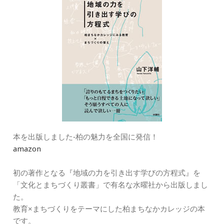
本を出版しました‐柏の魅力を全国に発信！
amazon
初の著作となる『地域の力を引き出す学びの方程式』を
「文化とまちづくり叢書」で有名な水曜社から出版しまし
た。
教育×まちづくりをテーマにした柏まちなかカレッジの本
です。