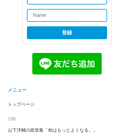
登録
メニュー
トップページ
活動
山下洋輔の政策集「柏はもっとよくなる。」