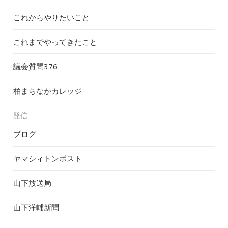
これからやりたいこと
これまでやってきたこと
議会質問
376
柏まちなかカレッジ
発信
ブログ
ヤマシィトンポスト
山下放送局
山下洋輔新聞