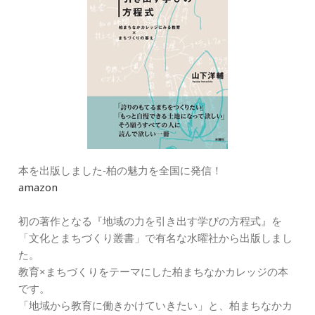
本を出版しました‐柏の魅力を全国に発信！
amazon
初の著作となる『地域の力を引き出す学びの方程式』を
「文化とまちづくり叢書」で有名な水曜社から出版しまし
た。
教育×まちづくりをテーマにした柏まちなかカレッジの本
です。
「地域から教育に働きかけていきたい」と、柏まちなかカ