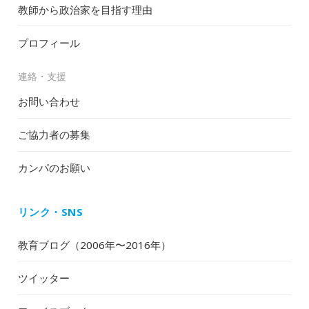
教師から政治家を目指す理由
プロフィール
連絡・支援
お問い合わせ
ご協力者の募集
カンパのお願い
リンク・SNS
教育ブログ（2006年〜2016年）
ツイッター