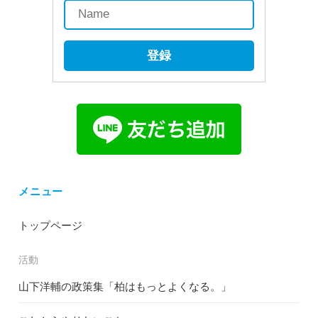
登録
メニュー
トップページ
活動
山下洋輔の政策集「柏はもっとよくなる。」