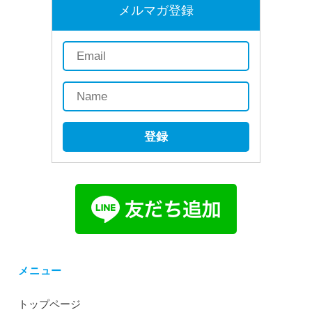
メルマガ登録
登録
メニュー
トップページ