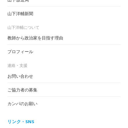
山下洋輔新聞
山下洋輔について
教師から政治家を目指す理由
プロフィール
連絡・支援
お問い合わせ
ご協力者の募集
カンパのお願い
リンク・SNS