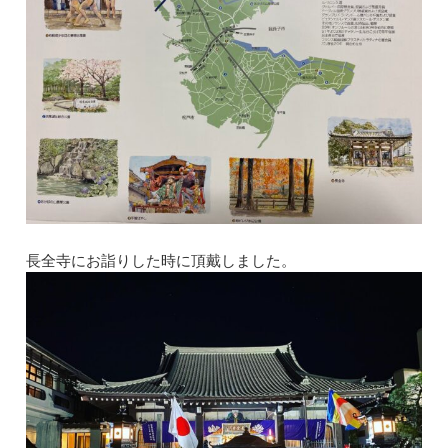
長全寺にお詣りした時に頂戴しました。