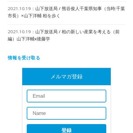
2021.10.19
：
山下放送局 / 熊谷俊人千葉県知事（当時:千葉
市長）×山下洋輔 柏を歩く
2021.10.19
：
山下放送局 / 柏の新しい産業を考える（前
編）山下洋輔x後藤学
情報を受け取る
メルマガ登録
登録