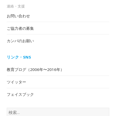
連絡・支援
お問い合わせ
ご協力者の募集
カンパのお願い
リンク・SNS
教育ブログ（2006年〜2016年）
ツイッター
フェイスブック
検