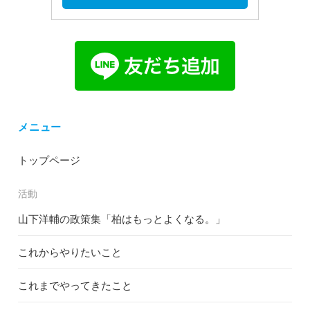
メニュー
トップページ
活動
山下洋輔の政策集「柏はもっとよくなる。」
これからやりたいこと
これまでやってきたこと