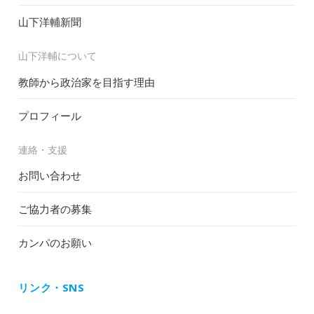
山下洋輔新聞
山下洋輔について
教師から政治家を目指す理由
プロフィール
連絡・支援
お問い合わせ
ご協力者の募集
カンパのお願い
リンク・SNS