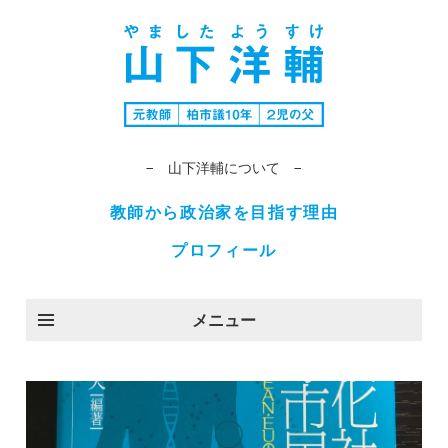
− 山下洋輔について −
教師から政治家を目指す理由
プロフィール
メニュー