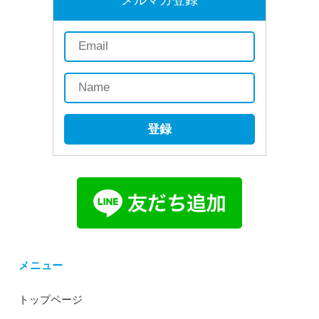
登録
メニュー
トップページ