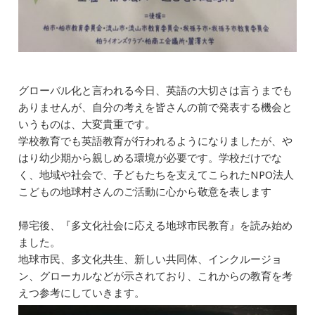
グローバル化と言われる今日、英語の大切さは言うまでも
ありませんが、自分の考えを皆さんの前で発表する機会と
いうものは、大変貴重です。
学校教育でも英語教育が行われるようになりましたが、や
はり幼少期から親しめる環境が必要です。学校だけでな
く、地域や社会で、子どもたちを支えてこられたNPO法人
こどもの地球村さんのご活動に心から敬意を表します
帰宅後、『多文化社会に応える地球市民教育』を読み始め
ました。
地球市民、多文化共生、新しい共同体、インクルージョ
ン、グローカルなどが示されており、これからの教育を考
えつ参考にしていきます。