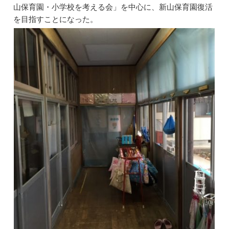
山保育園・小学校を考える会」を中心に、新山保育園復活
を目指すことになった。