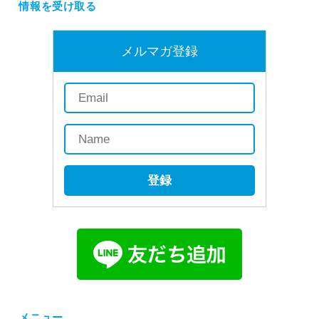
情報を受け取る
メルマガ登録
登録
メニュー