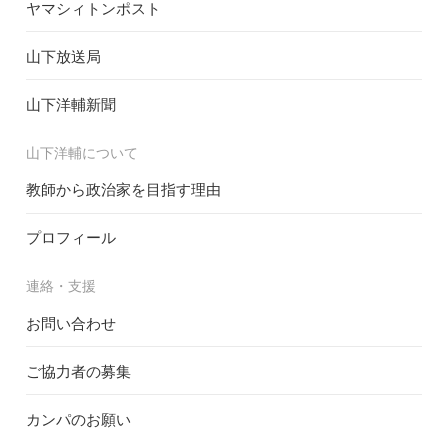
ヤマシィトンポスト
山下放送局
山下洋輔新聞
山下洋輔について
教師から政治家を目指す理由
プロフィール
連絡・支援
お問い合わせ
ご協力者の募集
カンパのお願い