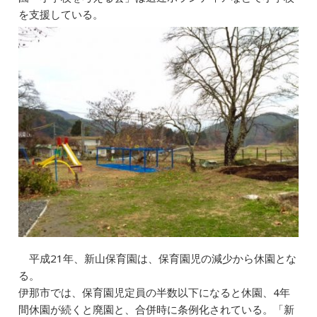
を支援している。
平成21年、新山保育園は、保育園児の減少から休園とな
る。
伊那市では、保育園児定員の半数以下になると休園、4年
間休園が続くと廃園と、合併時に条例化されている。「新