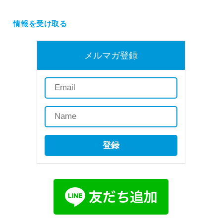
情報を受け取る
メルマガ登録
登録