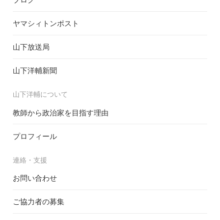
ヤマシィトンポスト
山下放送局
山下洋輔新聞
山下洋輔について
教師から政治家を目指す理由
プロフィール
連絡・支援
お問い合わせ
ご協力者の募集