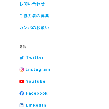
お問い合わせ
ご協力者の募集
カンパのお願い
発信
Twitter
Instagram
YouTube
Facebook
LinkedIn