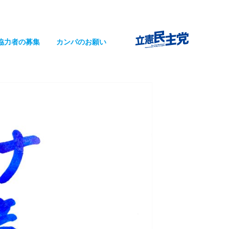
協力者の募集
カンパのお願い