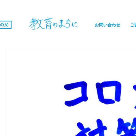
お問い合わせ
ご