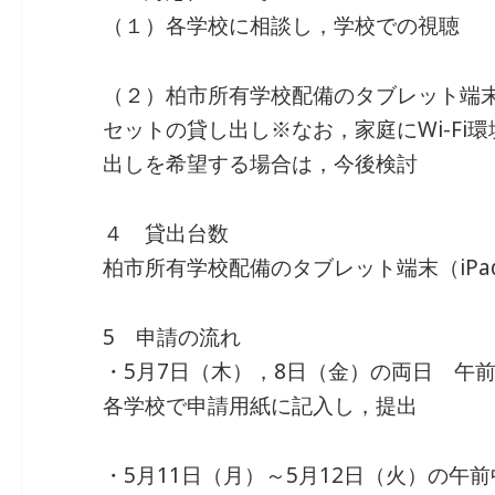
（１）各学校に相談し，学校での視聴
（２）柏市所有学校配備のタブレット端末（i
セットの貸し出し※なお，家庭にWi-Fi環
出しを希望する場合は，今後検討
４ 貸出台数
柏市所有学校配備のタブレット端末（iPad
5 申請の流れ
・5月7日（木），8日（金）の両日 午前
各学校で申請用紙に記入し，提出
・5月11日（月）～5月12日（火）の午前