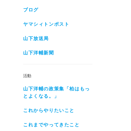
ブログ
ヤマシィトンポスト
山下放送局
山下洋輔新聞
活動
山下洋輔の政策集「柏はもっ
とよくなる。」
これからやりたいこと
これまでやってきたこと