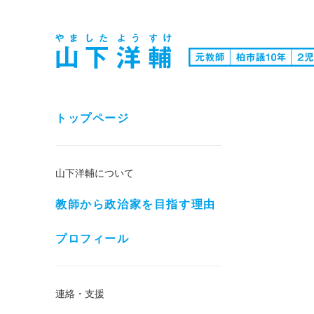
トップページ
山下洋輔について
教師から政治家を目指す理由
プロフィール
連絡・支援