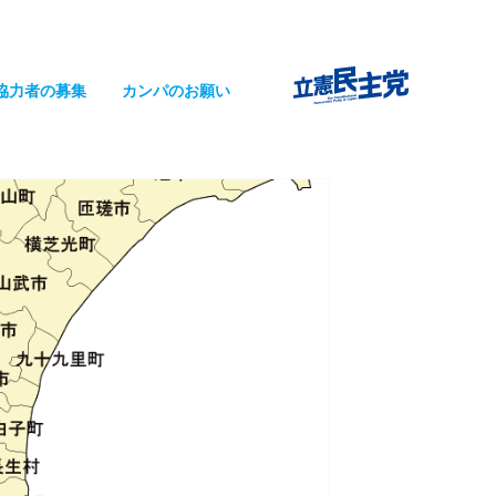
協力者の募集
カンパのお願い