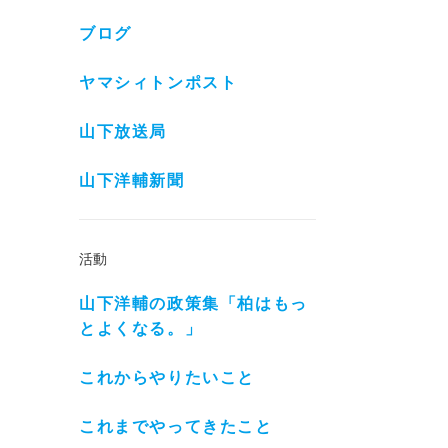
ブログ
ヤマシィトンポスト
山下放送局
山下洋輔新聞
活動
山下洋輔の政策集「柏はもっ
とよくなる。」
これからやりたいこと
これまでやってきたこと