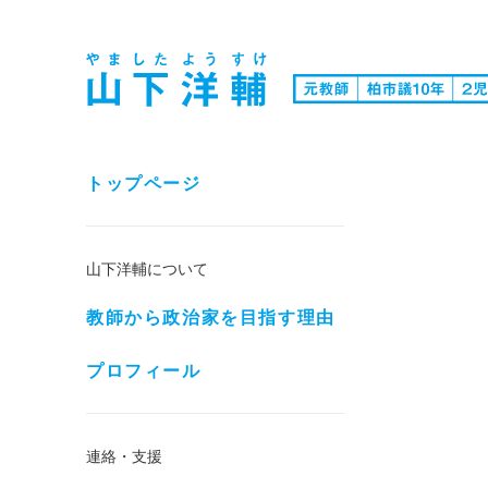
トップページ
山下洋輔について
教師から政治家を目指す理由
プロフィール
連絡・支援