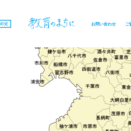
お問い合わせ
ご