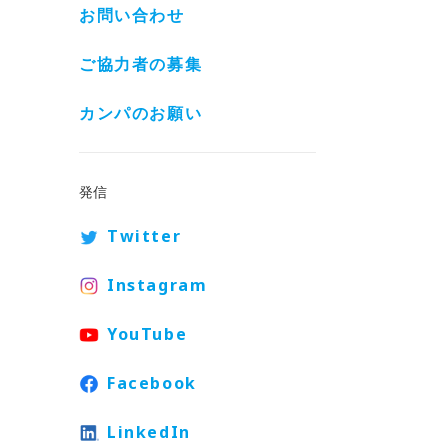
お問い合わせ
ご協力者の募集
カンパのお願い
発信
Twitter
Instagram
YouTube
Facebook
LinkedIn