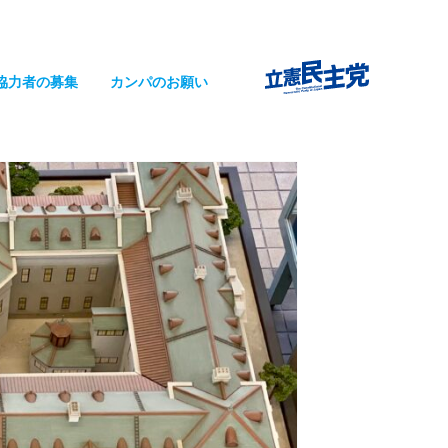
協力者の募集
カンパのお願い