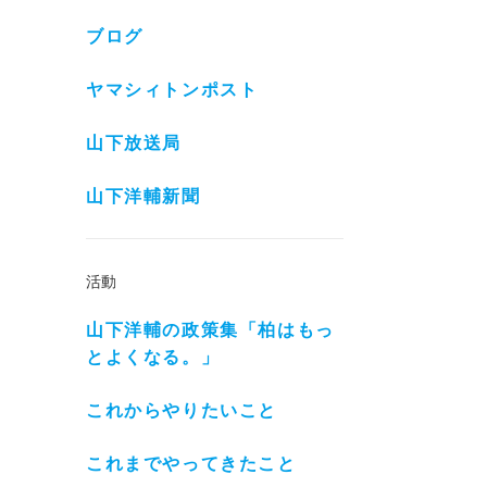
ブログ
ヤマシィトンポスト
山下放送局
山下洋輔新聞
活動
山下洋輔の政策集「柏はもっ
とよくなる。」
これからやりたいこと
これまでやってきたこと