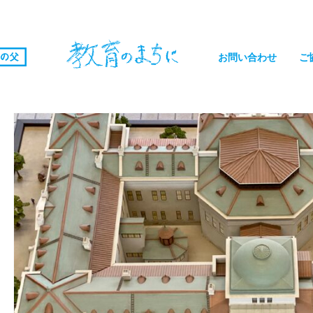
お問い合わせ
ご