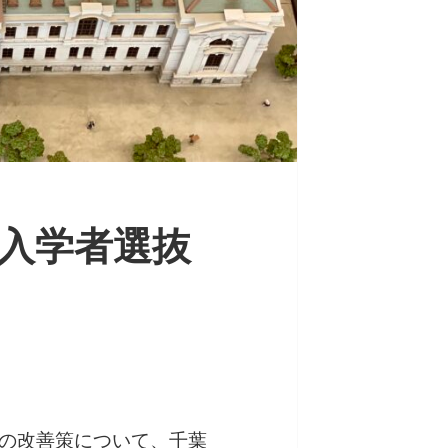
入学者選抜
抜の改善策について、千葉