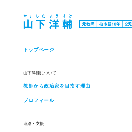
トップページ
山下洋輔について
教師から政治家を目指す理由
プロフィール
連絡・支援