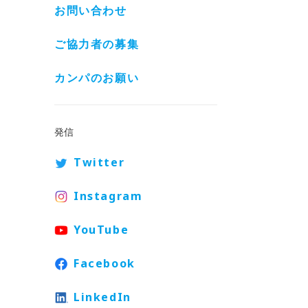
お問い合わせ
ご協力者の募集
カンパのお願い
発信
Twitter
Instagram
YouTube
Facebook
LinkedIn