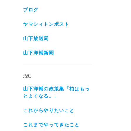
ブログ
ヤマシィトンポスト
山下放送局
山下洋輔新聞
活動
山下洋輔の政策集「柏はもっ
とよくなる。」
これからやりたいこと
これまでやってきたこと