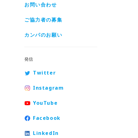
お問い合わせ
ご協力者の募集
カンパのお願い
発信
Twitter
Instagram
YouTube
Facebook
LinkedIn