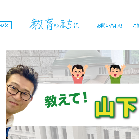
お問い合わせ
ご