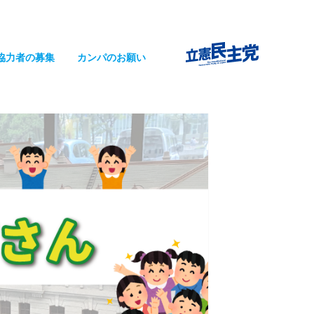
協力者の募集
カンパのお願い