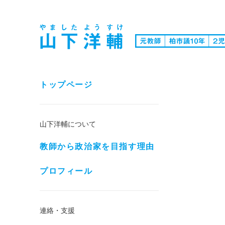
トップページ
山下洋輔について
教師から政治家を目指す理由
プロフィール
連絡・支援