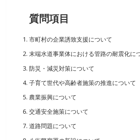
質問項目
市町村の企業誘致支援について
末端水道事業体における管路の耐震化に
防災・減災対策について
子育て世代や高齢者施策の推進について
農業振興について
交通安全施策について
道路問題について