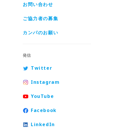
お問い合わせ
ご協力者の募集
カンパのお願い
発信
Twitter
Instagram
YouTube
Facebook
LinkedIn