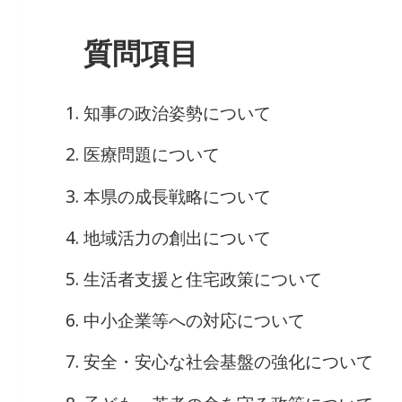
質問項目
知事の政治姿勢について
医療問題について
本県の成長戦略について
地域活力の創出について
生活者支援と住宅政策について
中小企業等への対応について
安全・安心な社会基盤の強化について