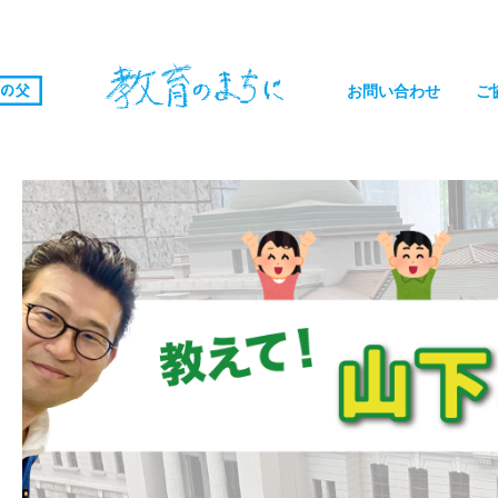
お問い合わせ
ご