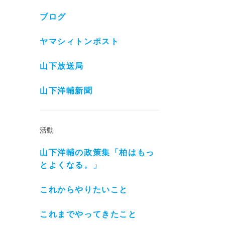
ブログ
ヤマシィトンポスト
山下放送局
山下洋輔新聞
活動
山下洋輔の政策集「柏はもっ
とよくなる。」
これからやりたいこと
これまでやってきたこと