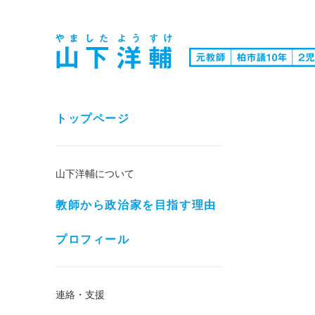
トップページ
山下洋輔について
教師から政治家を目指す理由
プロフィール
連絡・支援