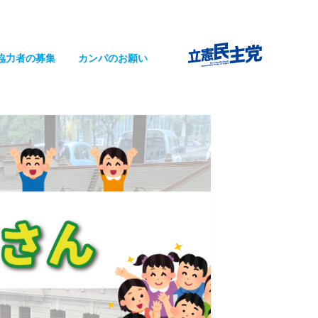
協力者の募集
カンパのお願い