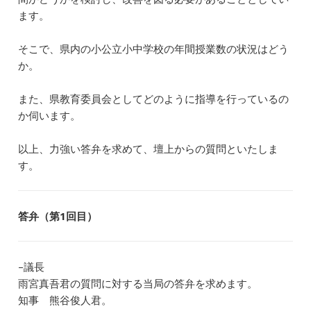
ます。
そこで、県内の小公立小中学校の年間授業数の状況はどう
か。
また、県教育委員会としてどのように指導を行っているの
か伺います。
以上、力強い答弁を求めて、壇上からの質問といたしま
す。
答弁（第1回目）
–議長
雨宮真吾君の質問に対する当局の答弁を求めます。
知事 熊谷俊人君。