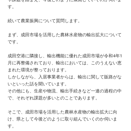
す。
続いて農業振興について質問します。
まず、成田市場を活用した農林水産物の輸出拡大について
です。
成田空港に隣接し、輸出機能に優れた成田市場が令和4年1
月に再整備されており、輸出においては、このうえない恵
まれた環境が整っております。
しかしながら、入居事業者からは、輸出に関して販路がな
いといった話を聞いています。
その他にも、生産や物流、輸出手続きなど一連の過程の中
で、それぞれ課題が多いとのことであります。
そこで、成田市場を活用した農林水産物の輸出拡大に向
け、県として今後どのように取り組んでいくのか伺いま
す。