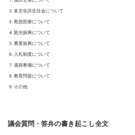
多文化共生社会について
救急医療について
観光振興について
農業振興について
入札制度について
道路整備について
教育問題について
その他
議会質問・答弁の書き起こし全文