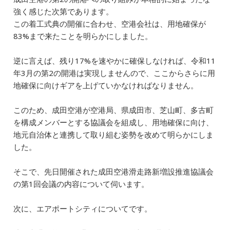
強く感じた次第であります。
この着工式典の開催に合わせ、空港会社は、用地確保が
83%まで来たことを明らかにしました。
逆に言えば、残り17%を速やかに確保しなければ、令和11
年3月の第2の開港は実現しませんので、ここからさらに用
地確保に向けギアを上げていかなければなりません。
このため、成田空港が空港局、県成田市、芝山町、多古町
を構成メンバーとする協議会を組成し、用地確保に向け、
地元自治体と連携して取り組む姿勢を改めて明らかにしま
した。
そこで、先日開催された成田空港滑走路新増設推進協議会
の第1回会議の内容について伺います。
次に、エアポートシティについてです。